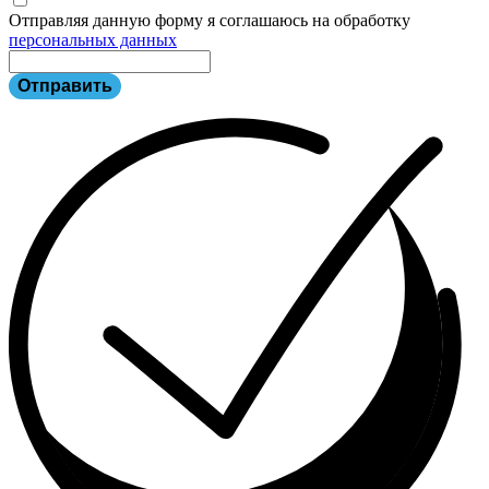
Отправляя данную форму я соглашаюсь на обработку
персональных данных
Отправить