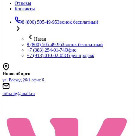
Отзывы
Контакты
8 (800) 505-49-95
Звонок бесплатный
Назад
8 (800) 505-49-95
Звонок бесплатный
+7 (383) 254-01-74
Офис
+7 (913) 010-02-05
Отдел продаж
Новосибирск
ул. Восход 26/1 офис 6
info.dtg@mail.ru