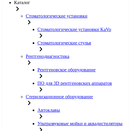
Каталог
Стоматологические установки
Стоматологические установки KaVo
Стоматологические стулья
Рентгенодиагностика
Рентгеновское оборудование
ПО для 3D рентгеновских аппаратов
Стерилизационное оборудование
Автоклавы
Ультразвуковые мойки и аквадистиляторы