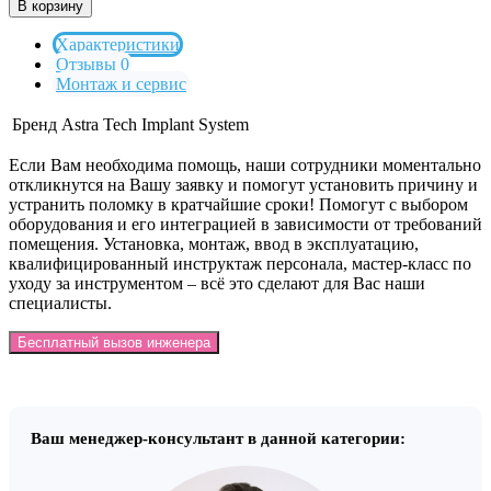
В корзину
Характеристики
Отзывы 0
Монтаж и сервис
Бренд
Astra Tech Implant System
Если Вам необходима помощь, наши сотрудники моментально
откликнутся на Вашу заявку и помогут установить причину и
устранить поломку в кратчайшие сроки! Помогут с выбором
оборудования и его интеграцией в зависимости от требований
помещения. Установка, монтаж, ввод в эксплуатацию,
квалифицированный инструктаж персонала, мастер-класс по
уходу за инструментом – всё это сделают для Вас наши
специалисты.
Бесплатный вызов инженера
Ваш менеджер-консультант в данной категории: