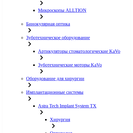
Микроскопы ALLTION
Бинокулярная оптика
Зуботехническое оборудование
Артикуляторы стоматологические KaVo
Зуботехнические моторы KaVo
Оборудование для хирургии
Имплантационные системы
Astra Tech Implant System TX
Хирургия