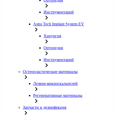
Ортопедия
Инструментарий
Astra Tech Implant System EV
Хирургия
Ортопедия
Инструментарий
Остеопластические материалы
Лезвия микроскальпелей
Регенеративные материалы
Запчасти и дезинфекция