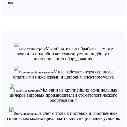
вас!
Мы обязательно обрабатываем все
Клиентский сервис
заявки, и подробно консультируем по подбору и
использованию оборудования.
У нас работает отдел сервиса с
Монтаж и обслуживание
опытными инженерами и широким спектром услуг.
Мы один из крупнейших официальных
Гарантия качества
дилеров мировых производителей стоматологического
оборудования.
За счет оптовых поставок и собственных
Доступные цены
скидок, мы можем предложить вам специальные условия.