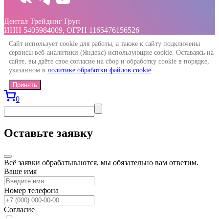
Дентал Трейдинг Груп
ИНН 5405984009, ОГРН 1165476156526
Сайт использует cookie для работы, а также к сайту подключены
сервисы веб-аналитики (Яндекс) использующие cookie. Оставаясь на
сайте, вы даёте свое согласие на сбор и обработку cookie в порядке,
указанном в
политике обработки файлов cookie
.
Принять
0
Оставьте заявку
Всё заявки обрабатываются, мы обязательно вам ответим.
Ваше имя
Номер телефона
Согласие