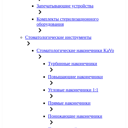
Запечатывающие устройства
Комплекты стерилизационного
оборудования
Стоматологические инструменты
Стоматологические наконечники KaVo
Турбинные наконечники
Повышающие наконечники
Угловые наконечники 1:1
Прямые наконечники
Понижающие наконечники