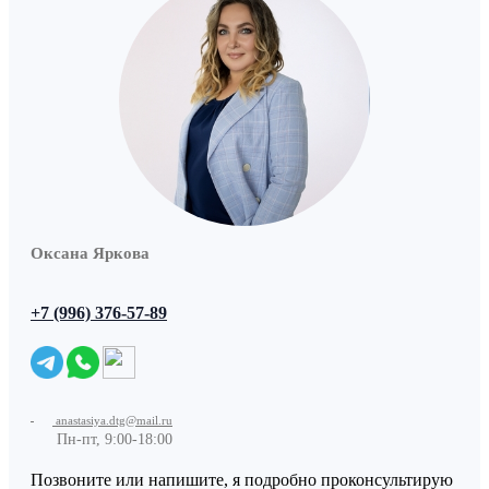
Оксана Яркова
+7 (996) 376-57-89
anastasiya.dtg@mail.ru
Пн-пт, 9:00-18:00
Позвоните или напишите, я подробно проконсультирую