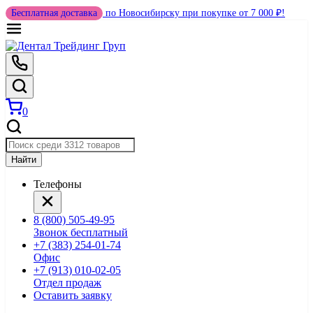
Бесплатная доставка
по Новосибирску при покупке от 7 000 ₽!
0
Найти
Телефоны
8 (800) 505-49-95
Звонок бесплатный
+7 (383) 254-01-74
Офис
+7 (913) 010-02-05
Отдел продаж
Оставить заявку