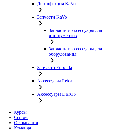
Дезинфекция KaVo
Запчасти KaVo
Запчасти и аксессуары для
инструментов
Запчасти и аксессуары для
оборудования
Запчасти Euronda
Аксессуары Leica
Аксессуары DEXIS
Курсы
Сервис
О компании
Команда