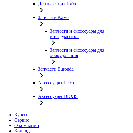
Дезинфекция KaVo
Запчасти KaVo
Запчасти и аксессуары для
инструментов
Запчасти и аксессуары для
оборудования
Запчасти Euronda
Аксессуары Leica
Аксессуары DEXIS
Курсы
Сервис
О компании
Команда