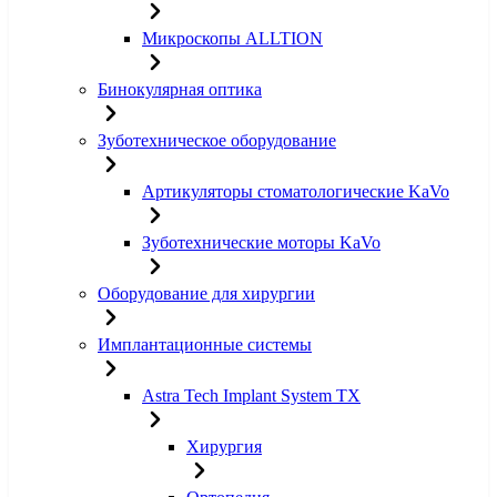
Микроскопы ALLTION
Бинокулярная оптика
Зуботехническое оборудование
Артикуляторы стоматологические KaVo
Зуботехнические моторы KaVo
Оборудование для хирургии
Имплантационные системы
Astra Tech Implant System TX
Хирургия