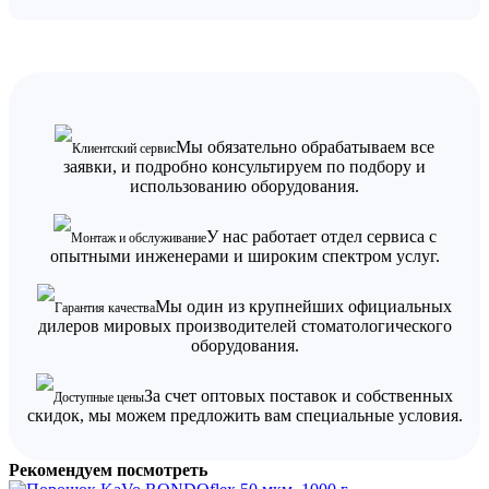
Мы обязательно обрабатываем все
Клиентский сервис
заявки, и подробно консультируем по подбору и
использованию оборудования.
У нас работает отдел сервиса с
Монтаж и обслуживание
опытными инженерами и широким спектром услуг.
Мы один из крупнейших официальных
Гарантия качества
дилеров мировых производителей стоматологического
оборудования.
За счет оптовых поставок и собственных
Доступные цены
скидок, мы можем предложить вам специальные условия.
Рекомендуем посмотреть