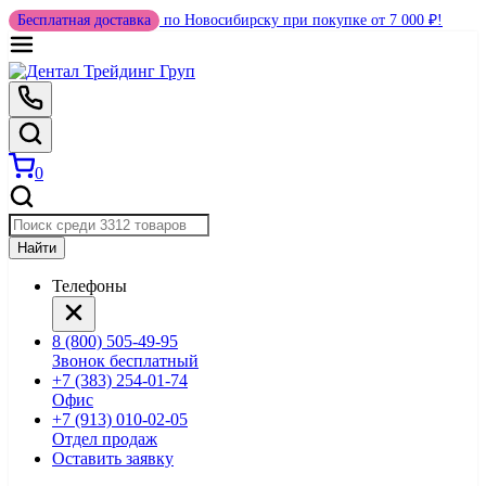
Бесплатная доставка
по Новосибирску при покупке от 7 000 ₽!
0
Найти
Телефоны
8 (800) 505-49-95
Звонок бесплатный
+7 (383) 254-01-74
Офис
+7 (913) 010-02-05
Отдел продаж
Оставить заявку