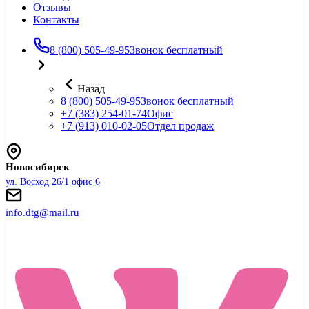
Отзывы
Контакты
8 (800) 505-49-95
Звонок бесплатный
Назад
8 (800) 505-49-95
Звонок бесплатный
+7 (383) 254-01-74
Офис
+7 (913) 010-02-05
Отдел продаж
Новосибирск
ул. Восход 26/1 офис 6
info.dtg@mail.ru