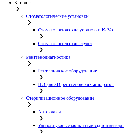
Каталог
Стоматологические установки
Стоматологические установки KaVo
Стоматологические стулья
Рентгенодиагностика
Рентгеновское оборудование
ПО для 3D рентгеновских аппаратов
Стерилизационное оборудование
Автоклавы
Ультразвуковые мойки и аквадистиляторы