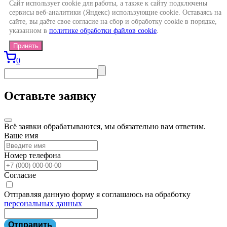
Сайт использует cookie для работы, а также к сайту подключены
сервисы веб-аналитики (Яндекс) использующие cookie. Оставаясь на
сайте, вы даёте свое согласие на сбор и обработку cookie в порядке,
указанном в
политике обработки файлов cookie
.
Принять
0
Оставьте заявку
Всё заявки обрабатываются, мы обязательно вам ответим.
Ваше имя
Номер телефона
Согласие
Отправляя данную форму я соглашаюсь на обработку
персональных данных
Отправить