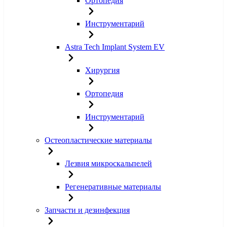
Ортопедия
Инструментарий
Astra Tech Implant System EV
Хирургия
Ортопедия
Инструментарий
Остеопластические материалы
Лезвия микроскальпелей
Регенеративные материалы
Запчасти и дезинфекция