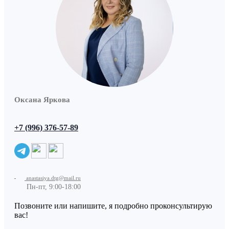
Оксана Яркова
+7 (996) 376-57-89
anastasiya.dtg@mail.ru
Пн-пт, 9:00-18:00
Позвоните или напишите, я подробно проконсультирую
вас!