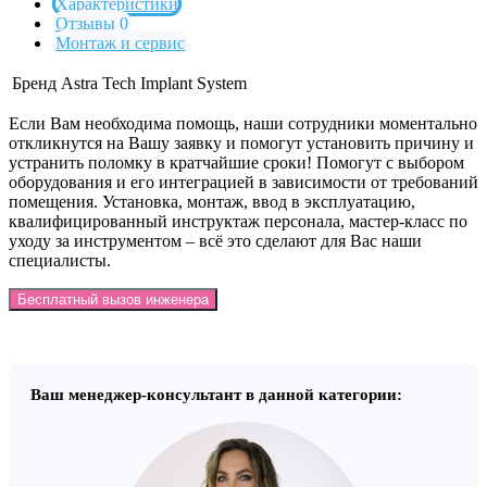
Характеристики
Отзывы 0
Монтаж и сервис
Бренд
Astra Tech Implant System
Если Вам необходима помощь, наши сотрудники моментально
откликнутся на Вашу заявку и помогут установить причину и
устранить поломку в кратчайшие сроки! Помогут с выбором
оборудования и его интеграцией в зависимости от требований
помещения. Установка, монтаж, ввод в эксплуатацию,
квалифицированный инструктаж персонала, мастер-класс по
уходу за инструментом – всё это сделают для Вас наши
специалисты.
Бесплатный вызов инженера
Ваш менеджер-консультант в данной категории: