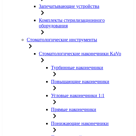
Запечатывающие устройства
Комплекты стерилизационного
оборудования
Стоматологические инструменты
Стоматологические наконечники KaVo
Турбинные наконечники
Повышающие наконечники
Угловые наконечники 1:1
Прямые наконечники
Понижающие наконечники