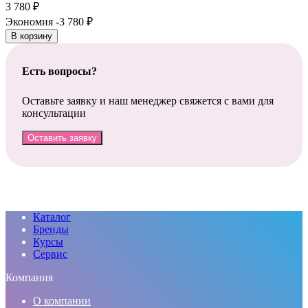
3 780
₽
Экономия -3 780
₽
В корзину
Есть вопросы?
Оставьте заявку и наш менеджер свяжется с вами для
консультации
Оставить заявку
Каталог
Бренды
Курсы
Сервис
Компания
О компании