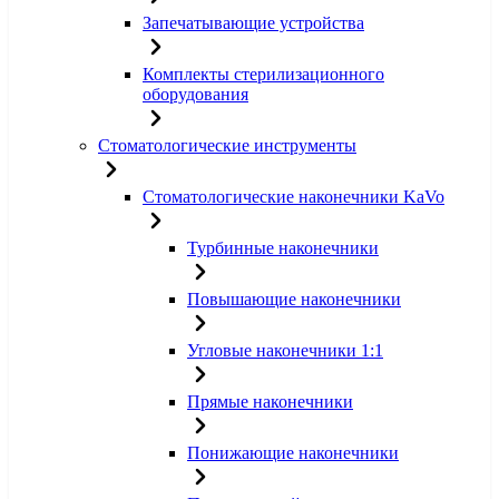
Запечатывающие устройства
Комплекты стерилизационного
оборудования
Стоматологические инструменты
Стоматологические наконечники KaVo
Турбинные наконечники
Повышающие наконечники
Угловые наконечники 1:1
Прямые наконечники
Понижающие наконечники