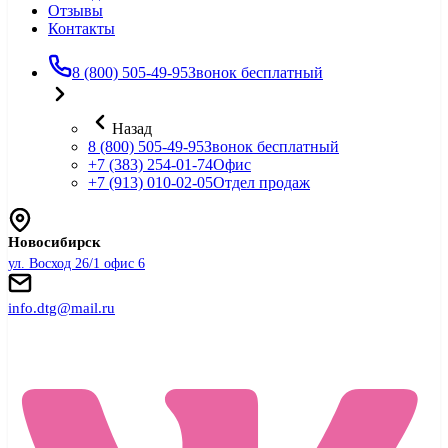
Отзывы
Контакты
8 (800) 505-49-95
Звонок бесплатный
Назад
8 (800) 505-49-95
Звонок бесплатный
+7 (383) 254-01-74
Офис
+7 (913) 010-02-05
Отдел продаж
Новосибирск
ул. Восход 26/1 офис 6
info.dtg@mail.ru