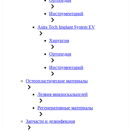
Ортопедия
Инструментарий
Astra Tech Implant System EV
Хирургия
Ортопедия
Инструментарий
Остеопластические материалы
Лезвия микроскальпелей
Регенеративные материалы
Запчасти и дезинфекция