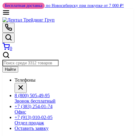
Бесплатная доставка
по Новосибирску при покупке от 7 000 ₽!
0
Найти
Телефоны
8 (800) 505-49-95
Звонок бесплатный
+7 (383) 254-01-74
Офис
+7 (913) 010-02-05
Отдел продаж
Оставить заявку