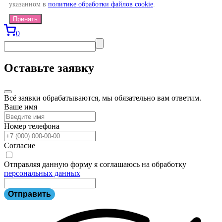
указанном в
политике обработки файлов cookie
.
Принять
0
Оставьте заявку
Всё заявки обрабатываются, мы обязательно вам ответим.
Ваше имя
Номер телефона
Согласие
Отправляя данную форму я соглашаюсь на обработку
персональных данных
Отправить