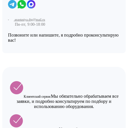
anastasiya.dtg@mail.ru
Пн-пт, 9:00-18:00
Позвоните или напишите, я подробно проконсультирую
вас!
Мы обязательно обрабатываем все
Клиентский сервис
заявки, и подробно консультируем по подбору и
использованию оборудования.