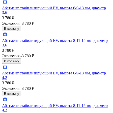
Абатмент стабилизирующий EV, высота 6-9-13 мм, диаметр
3,6
3 780
₽
Экономия -3 780
₽
В корзину
Абатмент стабилизирующий EV, высота 8-11-15 мм, диаметр
3,6
3 780
₽
Экономия -3 780
₽
В корзину
Абатмент стабилизирующий EV, высота 6-9-13 мм, диаметр
4,2
3 780
₽
Экономия -3 780
₽
В корзину
Абатмент стабилизирующий EV, высота 8-11-15 мм, диаметр
4,2