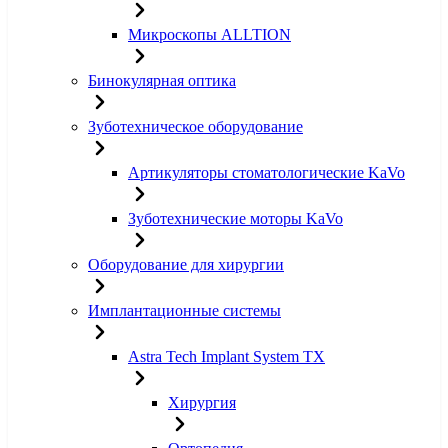
Микроскопы ALLTION
Бинокулярная оптика
Зуботехническое оборудование
Артикуляторы стоматологические KaVo
Зуботехнические моторы KaVo
Оборудование для хирургии
Имплантационные системы
Astra Tech Implant System TX
Хирургия