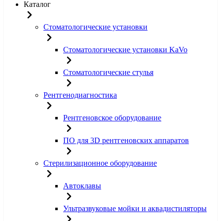
Каталог
Стоматологические установки
Стоматологические установки KaVo
Стоматологические стулья
Рентгенодиагностика
Рентгеновское оборудование
ПО для 3D рентгеновских аппаратов
Стерилизационное оборудование
Автоклавы
Ультразвуковые мойки и аквадистиляторы