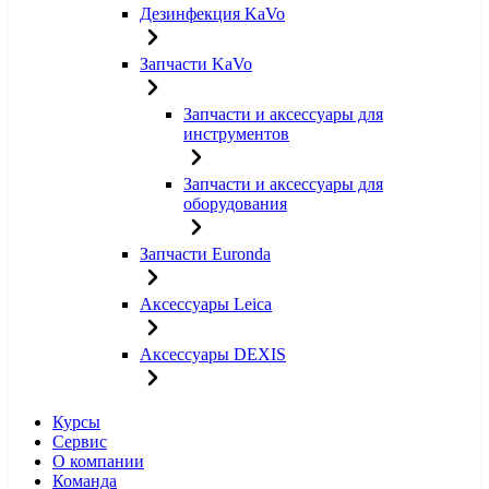
Дезинфекция KaVo
Запчасти KaVo
Запчасти и аксессуары для
инструментов
Запчасти и аксессуары для
оборудования
Запчасти Euronda
Аксессуары Leica
Аксессуары DEXIS
Курсы
Сервис
О компании
Команда