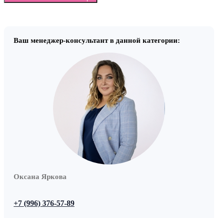
Ваш менеджер-консультант в данной категории:
Оксана Яркова
+7 (996) 376-57-89