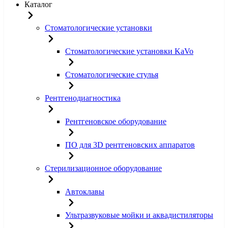
Каталог
Стоматологические установки
Стоматологические установки KaVo
Стоматологические стулья
Рентгенодиагностика
Рентгеновское оборудование
ПО для 3D рентгеновских аппаратов
Стерилизационное оборудование
Автоклавы
Ультразвуковые мойки и аквадистиляторы