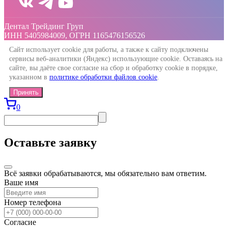
Дентал Трейдинг Груп
ИНН 5405984009, ОГРН 1165476156526
Сайт использует cookie для работы, а также к сайту подключены
сервисы веб-аналитики (Яндекс) использующие cookie. Оставаясь на
сайте, вы даёте свое согласие на сбор и обработку cookie в порядке,
указанном в
политике обработки файлов cookie
.
Принять
0
Оставьте заявку
Всё заявки обрабатываются, мы обязательно вам ответим.
Ваше имя
Номер телефона
Согласие