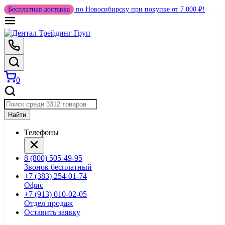
Бесплатная доставка
по Новосибирску при покупке от 7 000 ₽!
0
Найти
Телефоны
8 (800) 505-49-95
Звонок бесплатный
+7 (383) 254-01-74
Офис
+7 (913) 010-02-05
Отдел продаж
Оставить заявку