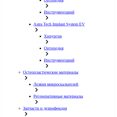
Ортопедия
Инструментарий
Astra Tech Implant System EV
Хирургия
Ортопедия
Инструментарий
Остеопластические материалы
Лезвия микроскальпелей
Регенеративные материалы
Запчасти и дезинфекция