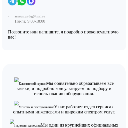
anastasiya.dtg@mail.ru
Пн-пт, 9:00-18:00
Позвоните или напишите, я подробно проконсультирую
вас!
Мы обязательно обрабатываем все
Клиентский сервис
заявки, и подробно консультируем по подбору и
использованию оборудования.
У нас работает отдел сервиса с
Монтаж и обслуживание
опытными инженерами и широким спектром услуг.
Мы один из крупнейших официальных
Гарантия качества