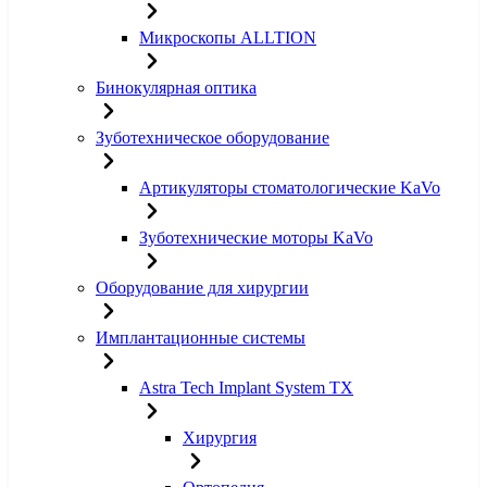
Микроскопы ALLTION
Бинокулярная оптика
Зуботехническое оборудование
Артикуляторы стоматологические KaVo
Зуботехнические моторы KaVo
Оборудование для хирургии
Имплантационные системы
Astra Tech Implant System TX
Хирургия