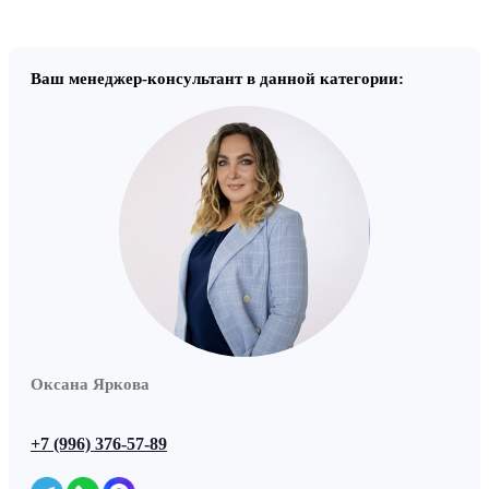
Ваш менеджер-консультант в данной категории:
Оксана Яркова
+7 (996) 376-57-89