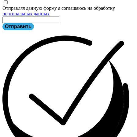
Отправляя данную форму я соглашаюсь на обработку
персональных данных
Отправить