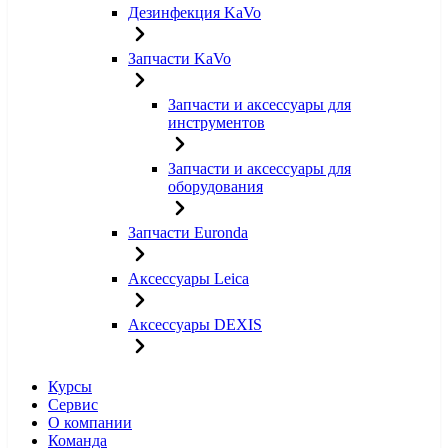
Дезинфекция KaVo
Запчасти KaVo
Запчасти и аксессуары для
инструментов
Запчасти и аксессуары для
оборудования
Запчасти Euronda
Аксессуары Leica
Аксессуары DEXIS
Курсы
Сервис
О компании
Команда