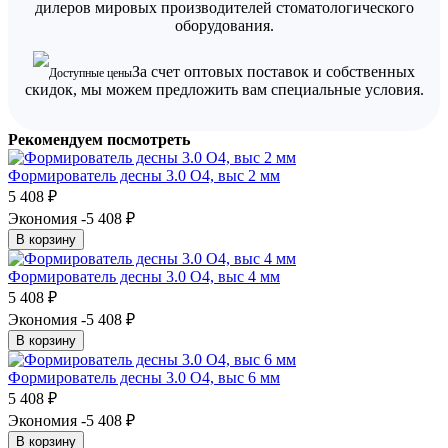
дилеров мировых производителей стоматологического
оборудования.
За счет оптовых поставок и собственных
Доступные цены
скидок, мы можем предложить вам специальные условия.
Рекомендуем посмотреть
Формирователь десны 3.0 O4, выс 2 мм
5 408
₽
Экономия -5 408
₽
В корзину
Формирователь десны 3.0 O4, выс 4 мм
5 408
₽
Экономия -5 408
₽
В корзину
Формирователь десны 3.0 O4, выс 6 мм
5 408
₽
Экономия -5 408
₽
В корзину