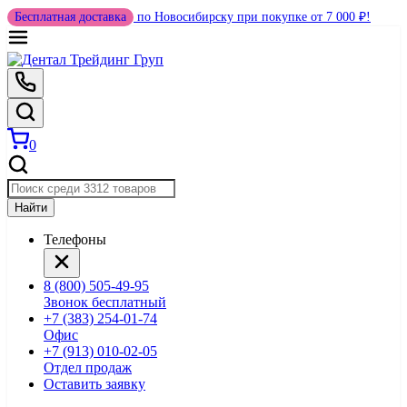
Бесплатная доставка
по Новосибирску при покупке от 7 000 ₽!
0
Найти
Телефоны
8 (800) 505-49-95
Звонок бесплатный
+7 (383) 254-01-74
Офис
+7 (913) 010-02-05
Отдел продаж
Оставить заявку