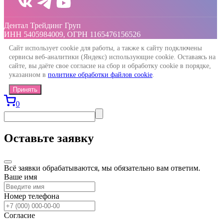
Дентал Трейдинг Груп
ИНН 5405984009, ОГРН 1165476156526
Сайт использует cookie для работы, а также к сайту подключены
сервисы веб-аналитики (Яндекс) использующие cookie. Оставаясь на
сайте, вы даёте свое согласие на сбор и обработку cookie в порядке,
указанном в
политике обработки файлов cookie
.
Принять
0
Оставьте заявку
Всё заявки обрабатываются, мы обязательно вам ответим.
Ваше имя
Номер телефона
Согласие