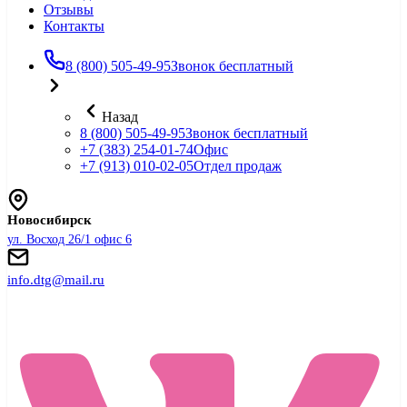
Отзывы
Контакты
8 (800) 505-49-95
Звонок бесплатный
Назад
8 (800) 505-49-95
Звонок бесплатный
+7 (383) 254-01-74
Офис
+7 (913) 010-02-05
Отдел продаж
Новосибирск
ул. Восход 26/1 офис 6
info.dtg@mail.ru