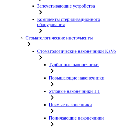
Запечатывающие устройства
Комплекты стерилизационного
оборудования
Стоматологические инструменты
Стоматологические наконечники KaVo
Турбинные наконечники
Повышающие наконечники
Угловые наконечники 1:1
Прямые наконечники
Понижающие наконечники