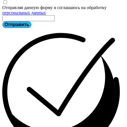
Отправляя данную форму я соглашаюсь на обработку
персональных данных
Отправить