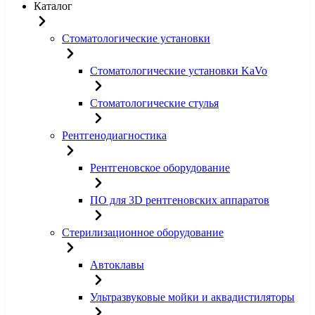
Каталог
Стоматологические установки
Стоматологические установки KaVo
Стоматологические стулья
Рентгенодиагностика
Рентгеновское оборудование
ПО для 3D рентгеновских аппаратов
Стерилизационное оборудование
Автоклавы
Ультразвуковые мойки и аквадистиляторы