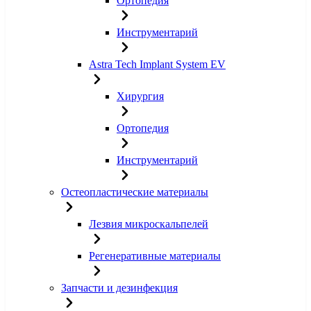
Ортопедия
Инструментарий
Astra Tech Implant System EV
Хирургия
Ортопедия
Инструментарий
Остеопластические материалы
Лезвия микроскальпелей
Регенеративные материалы
Запчасти и дезинфекция