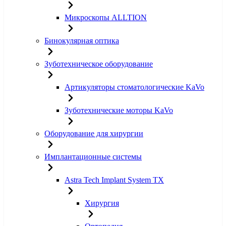
Микроскопы ALLTION
Бинокулярная оптика
Зуботехническое оборудование
Артикуляторы стоматологические KaVo
Зуботехнические моторы KaVo
Оборудование для хирургии
Имплантационные системы
Astra Tech Implant System TX
Хирургия