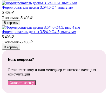
Формирователь десны 3.5/4.0 O4, выс 2 мм
5 408
₽
Экономия -5 408
₽
В корзину
Формирователь десны 3.5/4.0 O4.5, выс 4 мм
5 408
₽
Экономия -5 408
₽
В корзину
Есть вопросы?
Оставьте заявку и наш менеджер свяжется с вами для
консультации
Оставить заявку