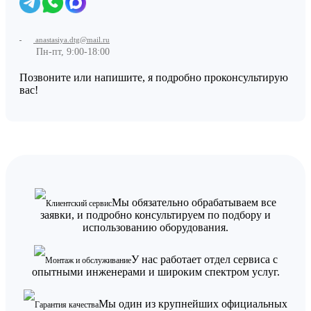
anastasiya.dtg@mail.ru
Пн-пт, 9:00-18:00
Позвоните или напишите, я подробно проконсультирую
вас!
Мы обязательно обрабатываем все
Клиентский сервис
заявки, и подробно консультируем по подбору и
использованию оборудования.
У нас работает отдел сервиса с
Монтаж и обслуживание
опытными инженерами и широким спектром услуг.
Мы один из крупнейших официальных
Гарантия качества