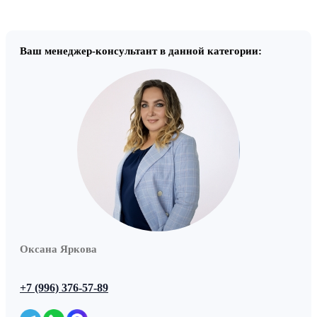
Ваш менеджер-консультант в данной категории:
Оксана Яркова
+7 (996) 376-57-89