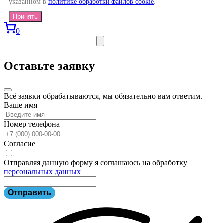
указанном в
политике обработки файлов cookie
.
Принять
0
Оставьте заявку
Всё заявки обрабатываются, мы обязательно вам ответим.
Ваше имя
Номер телефона
Согласие
Отправляя данную форму я соглашаюсь на обработку
персональных данных
Отправить