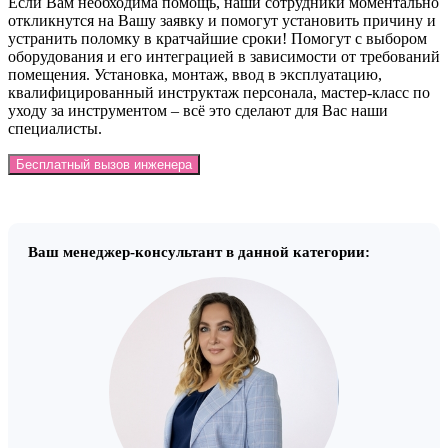
Если Вам необходима помощь, наши сотрудники моментально
откликнутся на Вашу заявку и помогут установить причину и
устранить поломку в кратчайшие сроки! Помогут с выбором
оборудования и его интеграцией в зависимости от требований
помещения. Установка, монтаж, ввод в эксплуатацию,
квалифицированный инструктаж персонала, мастер-класс по
уходу за инструментом – всё это сделают для Вас наши
специалисты.
Бесплатный вызов инженера
Ваш менеджер-консультант в данной категории: