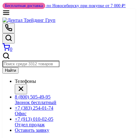
Бесплатная доставка
по Новосибирску при покупке от 7 000 ₽!
0
Найти
Телефоны
8 (800) 505-49-95
Звонок бесплатный
+7 (383) 254-01-74
Офис
+7 (913) 010-02-05
Отдел продаж
Оставить заявку