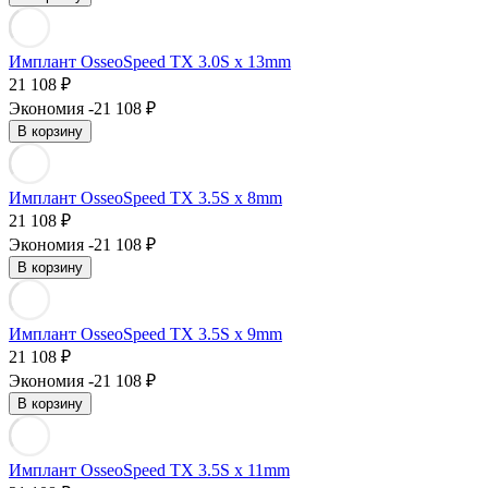
Имплант OsseoSpeed TX 3.0S х 13mm
21 108
₽
Экономия -21 108
₽
В корзину
Имплант OsseoSpeed TX 3.5S х 8mm
21 108
₽
Экономия -21 108
₽
В корзину
Имплант OsseoSpeed TX 3.5S х 9mm
21 108
₽
Экономия -21 108
₽
В корзину
Имплант OsseoSpeed TX 3.5S х 11mm