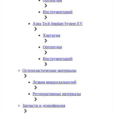
Ортопедия
Инструментарий
Astra Tech Implant System EV
Хирургия
Ортопедия
Инструментарий
Остеопластические материалы
Лезвия микроскальпелей
Регенеративные материалы
Запчасти и дезинфекция