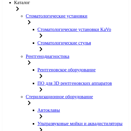
Каталог
Стоматологические установки
Стоматологические установки KaVo
Стоматологические стулья
Рентгенодиагностика
Рентгеновское оборудование
ПО для 3D рентгеновских аппаратов
Стерилизационное оборудование
Автоклавы
Ультразвуковые мойки и аквадистиляторы