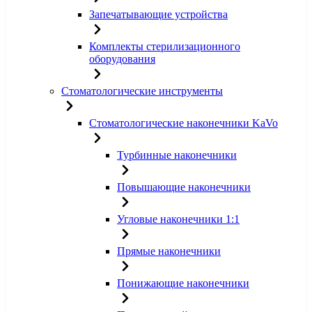
Запечатывающие устройства
Комплекты стерилизационного
оборудования
Стоматологические инструменты
Стоматологические наконечники KaVo
Турбинные наконечники
Повышающие наконечники
Угловые наконечники 1:1
Прямые наконечники
Понижающие наконечники