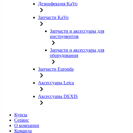
Дезинфекция KaVo
Запчасти KaVo
Запчасти и аксессуары для
инструментов
Запчасти и аксессуары для
оборудования
Запчасти Euronda
Аксессуары Leica
Аксессуары DEXIS
Курсы
Сервис
О компании
Команда