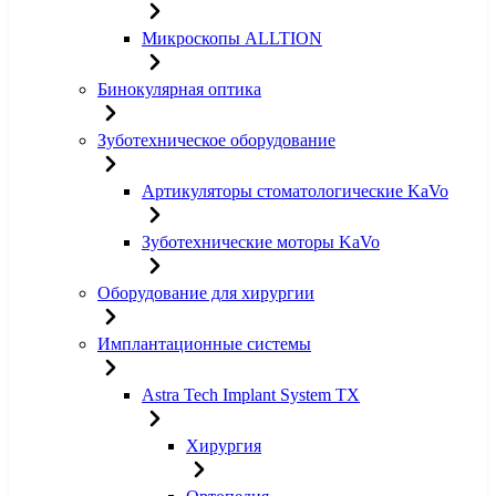
Микроскопы ALLTION
Бинокулярная оптика
Зуботехническое оборудование
Артикуляторы стоматологические KaVo
Зуботехнические моторы KaVo
Оборудование для хирургии
Имплантационные системы
Astra Tech Implant System TX
Хирургия