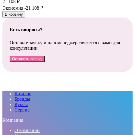
21 108
₽
Экономия -21 108
₽
В корзину
Есть вопросы?
Оставьте заявку и наш менеджер свяжется с вами для
консультации
Оставить заявку
Каталог
Бренды
Курсы
Сервис
Компания
О компании