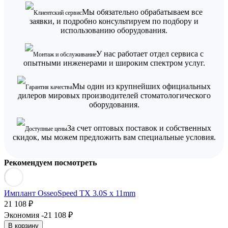
Мы обязательно обрабатываем все
Клиентский сервис
заявки, и подробно консультируем по подбору и
использованию оборудования.
У нас работает отдел сервиса с
Монтаж и обслуживание
опытными инженерами и широким спектром услуг.
Мы один из крупнейших официальных
Гарантия качества
дилеров мировых производителей стоматологического
оборудования.
За счет оптовых поставок и собственных
Доступные цены
скидок, мы можем предложить вам специальные условия.
Рекомендуем посмотреть
Имплант OsseoSpeed TX 3.0S х 11mm
21 108
₽
Экономия -21 108
₽
В корзину