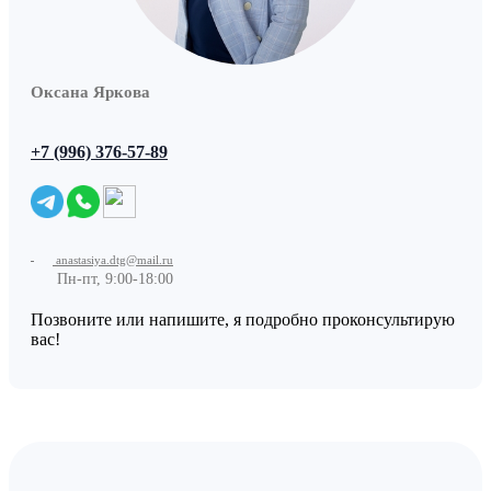
Оксана Яркова
+7 (996) 376-57-89
anastasiya.dtg@mail.ru
Пн-пт, 9:00-18:00
Позвоните или напишите, я подробно проконсультирую
вас!