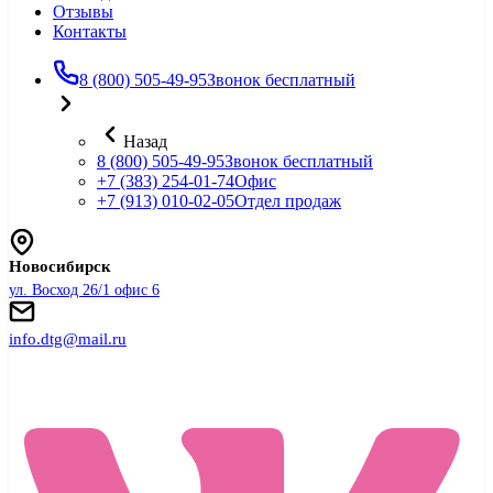
Отзывы
Контакты
8 (800) 505-49-95
Звонок бесплатный
Назад
8 (800) 505-49-95
Звонок бесплатный
+7 (383) 254-01-74
Офис
+7 (913) 010-02-05
Отдел продаж
Новосибирск
ул. Восход 26/1 офис 6
info.dtg@mail.ru