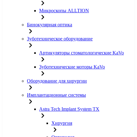
Микроскопы ALLTION
Бинокулярная оптика
Зуботехническое оборудование
Артикуляторы стоматологические KaVo
Зуботехнические моторы KaVo
Оборудование для хирургии
Имплантационные системы
Astra Tech Implant System TX
Хирургия