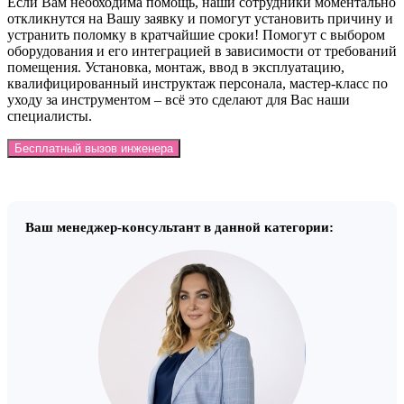
Если Вам необходима помощь, наши сотрудники моментально
откликнутся на Вашу заявку и помогут установить причину и
устранить поломку в кратчайшие сроки! Помогут с выбором
оборудования и его интеграцией в зависимости от требований
помещения. Установка, монтаж, ввод в эксплуатацию,
квалифицированный инструктаж персонала, мастер-класс по
уходу за инструментом – всё это сделают для Вас наши
специалисты.
Бесплатный вызов инженера
Ваш менеджер-консультант в данной категории: