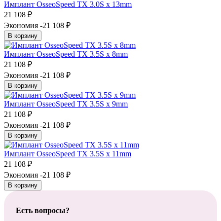
Имплант OsseoSpeed TX 3.0S х 13mm
21 108
₽
Экономия -21 108
₽
В корзину
Имплант OsseoSpeed TX 3.5S х 8mm
21 108
₽
Экономия -21 108
₽
В корзину
Имплант OsseoSpeed TX 3.5S х 9mm
21 108
₽
Экономия -21 108
₽
В корзину
Имплант OsseoSpeed TX 3.5S х 11mm
21 108
₽
Экономия -21 108
₽
В корзину
Есть вопросы?