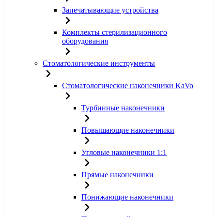
Запечатывающие устройства
Комплекты стерилизационного
оборудования
Стоматологические инструменты
Стоматологические наконечники KaVo
Турбинные наконечники
Повышающие наконечники
Угловые наконечники 1:1
Прямые наконечники
Понижающие наконечники