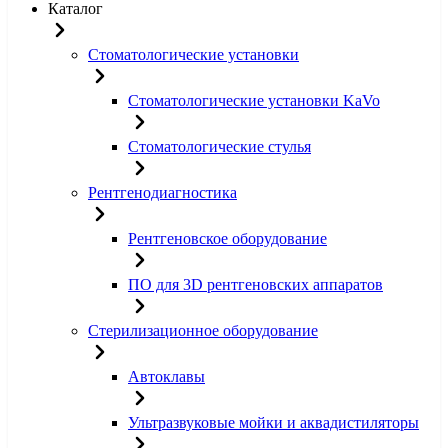
Каталог
Стоматологические установки
Стоматологические установки KaVo
Стоматологические стулья
Рентгенодиагностика
Рентгеновское оборудование
ПО для 3D рентгеновских аппаратов
Стерилизационное оборудование
Автоклавы
Ультразвуковые мойки и аквадистиляторы