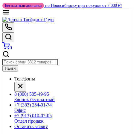
Бесплатная доставка
по Новосибирску при покупке от 7 000 ₽!
0
Найти
Телефоны
8 (800) 505-49-95
Звонок бесплатный
+7 (383) 254-01-74
Офис
+7 (913) 010-02-05
Отдел продаж
Оставить заявку