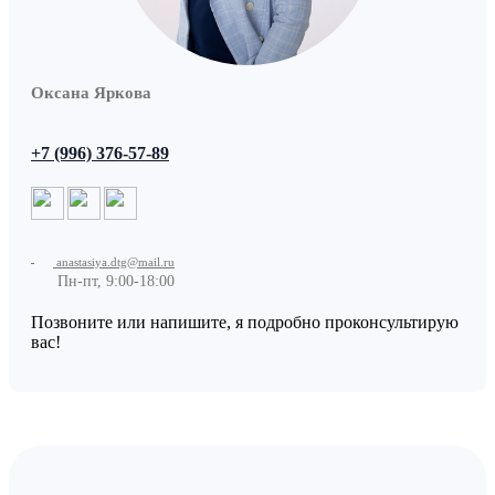
Оксана Яркова
+7 (996) 376-57-89
anastasiya.dtg@mail.ru
Пн-пт, 9:00-18:00
Позвоните или напишите, я подробно проконсультирую
вас!