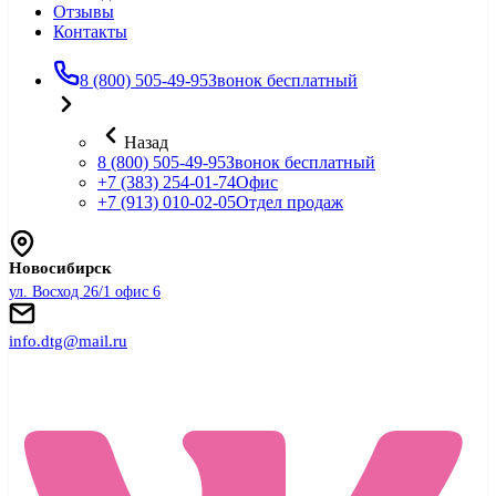
Отзывы
Контакты
8 (800) 505-49-95
Звонок бесплатный
Назад
8 (800) 505-49-95
Звонок бесплатный
+7 (383) 254-01-74
Офис
+7 (913) 010-02-05
Отдел продаж
Новосибирск
ул. Восход 26/1 офис 6
info.dtg@mail.ru