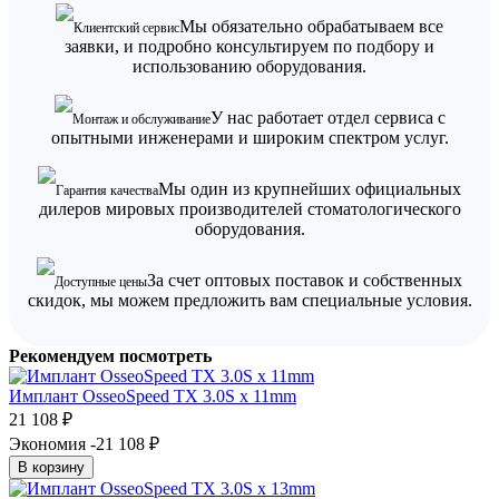
Мы обязательно обрабатываем все
Клиентский сервис
заявки, и подробно консультируем по подбору и
использованию оборудования.
У нас работает отдел сервиса с
Монтаж и обслуживание
опытными инженерами и широким спектром услуг.
Мы один из крупнейших официальных
Гарантия качества
дилеров мировых производителей стоматологического
оборудования.
За счет оптовых поставок и собственных
Доступные цены
скидок, мы можем предложить вам специальные условия.
Рекомендуем посмотреть
Имплант OsseoSpeed TX 3.0S х 11mm
21 108
₽
Экономия -21 108
₽
В корзину