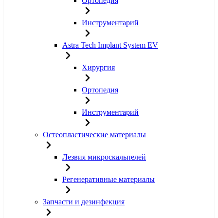
Ортопедия
Инструментарий
Astra Tech Implant System EV
Хирургия
Ортопедия
Инструментарий
Остеопластические материалы
Лезвия микроскальпелей
Регенеративные материалы
Запчасти и дезинфекция