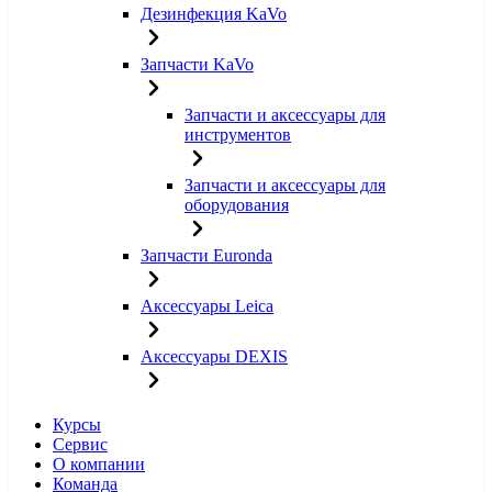
Дезинфекция KaVo
Запчасти KaVo
Запчасти и аксессуары для
инструментов
Запчасти и аксессуары для
оборудования
Запчасти Euronda
Аксессуары Leica
Аксессуары DEXIS
Курсы
Сервис
О компании
Команда