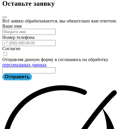
Оставьте заявку
Всё заявки обрабатываются, мы обязательно вам ответим.
Ваше имя
Номер телефона
Согласие
Отправляя данную форму я соглашаюсь на обработку
персональных данных
Отправить