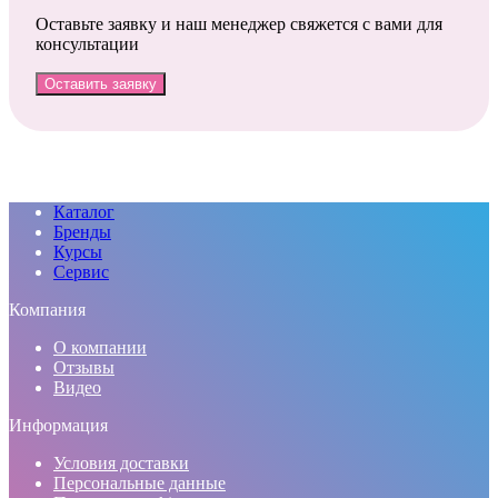
Оставьте заявку и наш менеджер свяжется с вами для
консультации
Оставить заявку
Каталог
Бренды
Курсы
Сервис
Компания
О компании
Отзывы
Видео
Информация
Условия доставки
Персональные данные