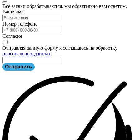
Всё заявки обрабатываются, мы обязательно вам ответим.
Ваше имя
Номер телефона
Согласие
Отправляя данную форму я соглашаюсь на обработку
персональных данных
Отправить