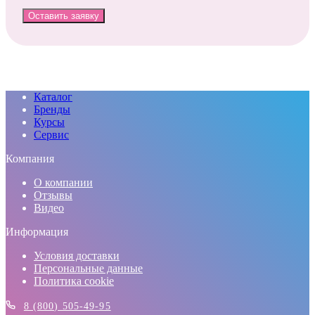
Оставить заявку
Каталог
Бренды
Курсы
Сервис
Компания
О компании
Отзывы
Видео
Информация
Условия доставки
Персональные данные
Политика cookie
8 (800) 505-49-95