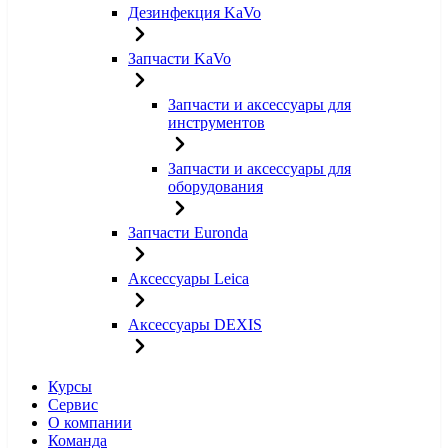
Дезинфекция KaVo
Запчасти KaVo
Запчасти и аксессуары для
инструментов
Запчасти и аксессуары для
оборудования
Запчасти Euronda
Аксессуары Leica
Аксессуары DEXIS
Курсы
Сервис
О компании
Команда