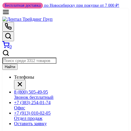
Бесплатная доставка
по Новосибирску при покупке от 7 000 ₽!
0
Найти
Телефоны
8 (800) 505-49-95
Звонок бесплатный
+7 (383) 254-01-74
Офис
+7 (913) 010-02-05
Отдел продаж
Оставить заявку