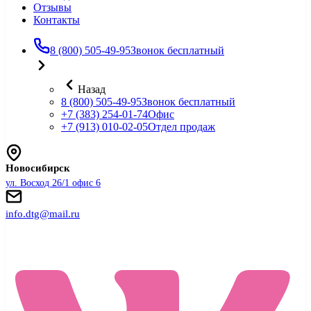
Отзывы
Контакты
8 (800) 505-49-95
Звонок бесплатный
Назад
8 (800) 505-49-95
Звонок бесплатный
+7 (383) 254-01-74
Офис
+7 (913) 010-02-05
Отдел продаж
Новосибирск
ул. Восход 26/1 офис 6
info.dtg@mail.ru