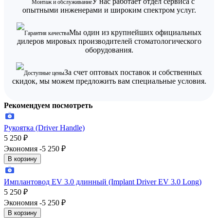
У нас работает отдел сервиса с
Монтаж и обслуживание
опытными инженерами и широким спектром услуг.
Мы один из крупнейших официальных
Гарантия качества
дилеров мировых производителей стоматологического
оборудования.
За счет оптовых поставок и собственных
Доступные цены
скидок, мы можем предложить вам специальные условия.
Рекомендуем посмотреть
Рукоятка (Driver Handle)
5 250
₽
Экономия -5 250
₽
В корзину
Имплантовод EV 3.0 длинный (Implant Driver EV 3.0 Long)
5 250
₽
Экономия -5 250
₽
В корзину