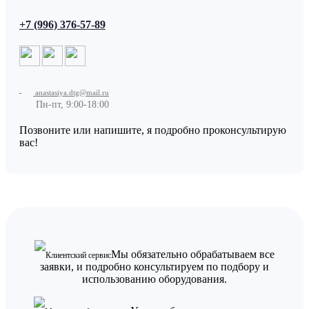
+7 (996) 376-57-89
anastasiya.dtg@mail.ru
Пн-пт, 9:00-18:00
Позвоните или напишите, я подробно проконсультирую
вас!
Мы обязательно обрабатываем все
Клиентский сервис
заявки, и подробно консультируем по подбору и
использованию оборудования.