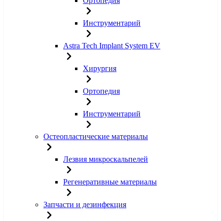
Ортопедия
Инструментарий
Astra Tech Implant System EV
Хирургия
Ортопедия
Инструментарий
Остеопластические материалы
Лезвия микроскальпелей
Регенеративные материалы
Запчасти и дезинфекция