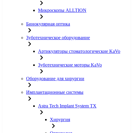
Микроскопы ALLTION
Бинокулярная оптика
Зуботехническое оборудование
Артикуляторы стоматологические KaVo
Зуботехнические моторы KaVo
Оборудование для хирургии
Имплантационные системы
Astra Tech Implant System TX
Хирургия