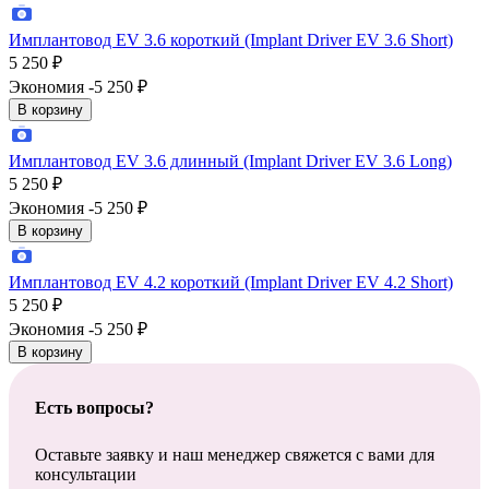
Имплантовод EV 3.6 короткий (Implant Driver EV 3.6 Short)
5 250
₽
Экономия -5 250
₽
В корзину
Имплантовод EV 3.6 длинный (Implant Driver EV 3.6 Long)
5 250
₽
Экономия -5 250
₽
В корзину
Имплантовод EV 4.2 короткий (Implant Driver EV 4.2 Short)
5 250
₽
Экономия -5 250
₽
В корзину
Есть вопросы?
Оставьте заявку и наш менеджер свяжется с вами для
консультации