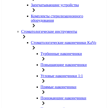
Запечатывающие устройства
Комплекты стерилизационного
оборудования
Стоматологические инструменты
Стоматологические наконечники KaVo
Турбинные наконечники
Повышающие наконечники
Угловые наконечники 1:1
Прямые наконечники
Понижающие наконечники