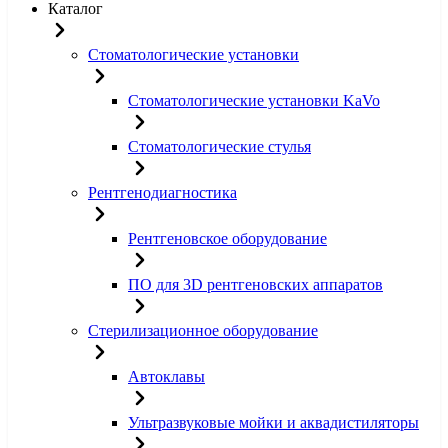
Каталог
Стоматологические установки
Стоматологические установки KaVo
Стоматологические стулья
Рентгенодиагностика
Рентгеновское оборудование
ПО для 3D рентгеновских аппаратов
Стерилизационное оборудование
Автоклавы
Ультразвуковые мойки и аквадистиляторы