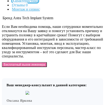
Характеристики
Отзывы 0
Монтаж и сервис
Бренд
Astra Tech Implant System
Если Вам необходима помощь, наши сотрудники моментально
откликнутся на Вашу заявку и помогут установить причину и
устранить поломку в кратчайшие сроки! Помогут с выбором
оборудования и его интеграцией в зависимости от требований
помещения. Установка, монтаж, ввод в эксплуатацию,
квалифицированный инструктаж персонала, мастер-класс по
уходу за инструментом – всё это сделают для Вас наши
специалисты.
Бесплатный вызов инженера
Ваш менеджер-консультант в данной категории:
Оксана Яркова