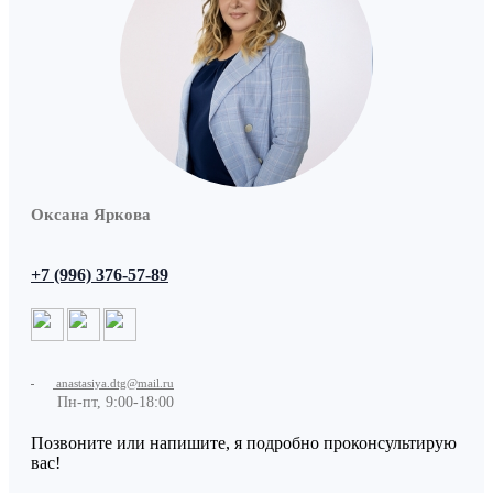
Оксана Яркова
+7 (996) 376-57-89
anastasiya.dtg@mail.ru
Пн-пт, 9:00-18:00
Позвоните или напишите, я подробно проконсультирую
вас!