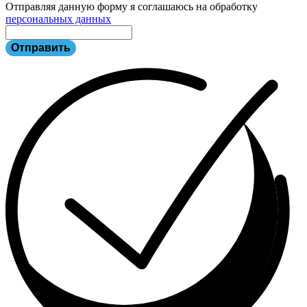
Отправляя данную форму я соглашаюсь на обработку
персональных данных
Отправить