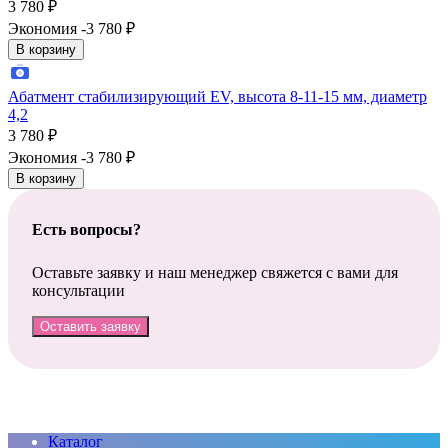
3 780
₽
Экономия -3 780
₽
В корзину
Абатмент стабилизирующий EV, высота 8-11-15 мм, диаметр
4,2
3 780
₽
Экономия -3 780
₽
В корзину
Есть вопросы?
Оставьте заявку и наш менеджер свяжется с вами для
консультации
Оставить заявку
Каталог