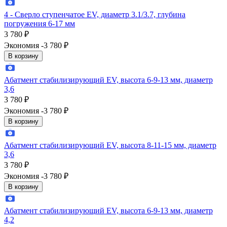
4 - Сверло ступенчатое EV, диаметр 3.1/3.7, глубина
погружения 6-17 мм
3 780
₽
Экономия -3 780
₽
В корзину
Абатмент стабилизирующий EV, высота 6-9-13 мм, диаметр
3,6
3 780
₽
Экономия -3 780
₽
В корзину
Абатмент стабилизирующий EV, высота 8-11-15 мм, диаметр
3,6
3 780
₽
Экономия -3 780
₽
В корзину
Абатмент стабилизирующий EV, высота 6-9-13 мм, диаметр
4,2