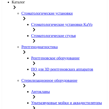
Каталог
Стоматологические установки
Стоматологические установки KaVo
Стоматологические стулья
Рентгенодиагностика
Рентгеновское оборудование
ПО для 3D рентгеновских аппаратов
Стерилизационное оборудование
Автоклавы
Ультразвуковые мойки и аквадистиляторы