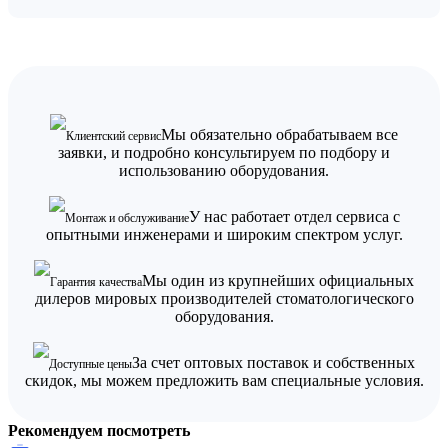
Мы обязательно обрабатываем все
Клиентский сервис
заявки, и подробно консультируем по подбору и
использованию оборудования.
У нас работает отдел сервиса с
Монтаж и обслуживание
опытными инженерами и широким спектром услуг.
Мы один из крупнейших официальных
Гарантия качества
дилеров мировых производителей стоматологического
оборудования.
За счет оптовых поставок и собственных
Доступные цены
скидок, мы можем предложить вам специальные условия.
Рекомендуем посмотреть