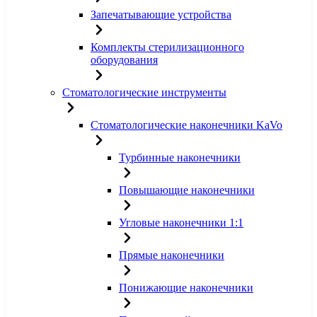
Запечатывающие устройства
Комплекты стерилизационного
оборудования
Стоматологические инструменты
Стоматологические наконечники KaVo
Турбинные наконечники
Повышающие наконечники
Угловые наконечники 1:1
Прямые наконечники
Понижающие наконечники