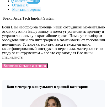
Характеристики
Отзывы 0
Монтаж и сервис
Бренд
Astra Tech Implant System
Если Вам необходима помощь, наши сотрудники моментально
откликнутся на Вашу заявку и помогут установить причину и
устранить поломку в кратчайшие сроки! Помогут с выбором
оборудования и его интеграцией в зависимости от требований
помещения. Установка, монтаж, ввод в эксплуатацию,
квалифицированный инструктаж персонала, мастер-класс по
уходу за инструментом – всё это сделают для Вас наши
специалисты.
Бесплатный вызов инженера
Ваш менеджер-консультант в данной категории: