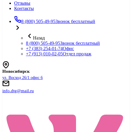
Отзывы
Контакты
8 (800) 505-49-95
Звонок бесплатный
Назад
8 (800) 505-49-95
Звонок бесплатный
+7 (383) 254-01-74
Офис
+7 (913) 010-02-05
Отдел продаж
Новосибирск
ул. Восход 26/1 офис 6
info.dtg@mail.ru