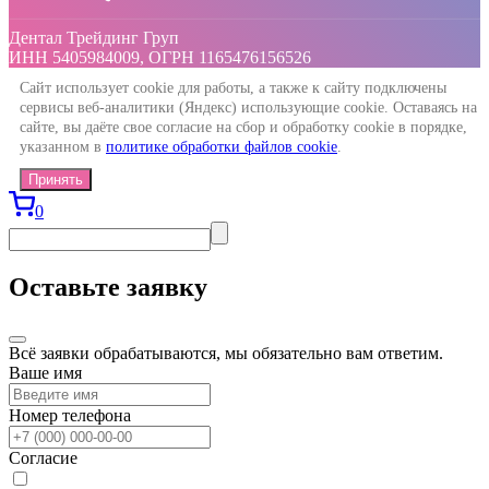
Дентал Трейдинг Груп
ИНН 5405984009, ОГРН 1165476156526
Сайт использует cookie для работы, а также к сайту подключены
сервисы веб-аналитики (Яндекс) использующие cookie. Оставаясь на
сайте, вы даёте свое согласие на сбор и обработку cookie в порядке,
указанном в
политике обработки файлов cookie
.
Принять
0
Оставьте заявку
Всё заявки обрабатываются, мы обязательно вам ответим.
Ваше имя
Номер телефона
Согласие