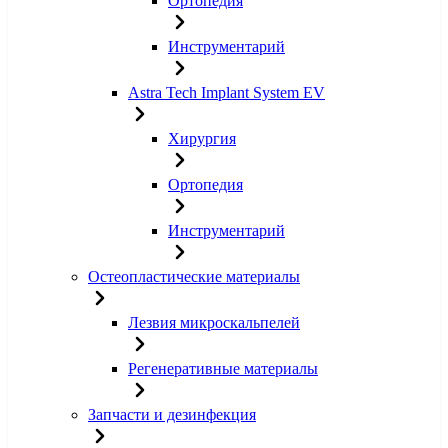
Ортопедия
Инструментарий
Astra Tech Implant System EV
Хирургия
Ортопедия
Инструментарий
Остеопластические материалы
Лезвия микроскальпелей
Регенеративные материалы
Запчасти и дезинфекция