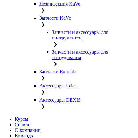
Дезинфекция KaVo
Запчасти KaVo
Запчасти и аксессуары для
инструментов
Запчасти и аксессуары для
оборудования
Запчасти Euronda
Аксессуары Leica
Аксессуары DEXIS
Курсы
Сервис
О компании
Команда