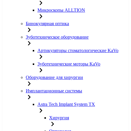
Микроскопы ALLTION
Бинокулярная оптика
Зуботехническое оборудование
Артикуляторы стоматологические KaVo
Зуботехнические моторы KaVo
Оборудование для хирургии
Имплантационные системы
Astra Tech Implant System TX
Хирургия