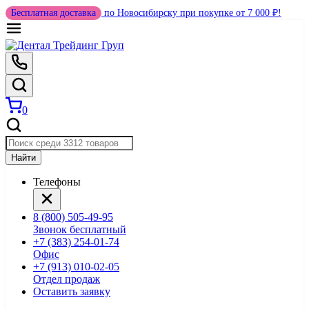
Бесплатная доставка
по Новосибирску при покупке от 7 000 ₽!
0
Найти
Телефоны
8 (800) 505-49-95
Звонок бесплатный
+7 (383) 254-01-74
Офис
+7 (913) 010-02-05
Отдел продаж
Оставить заявку