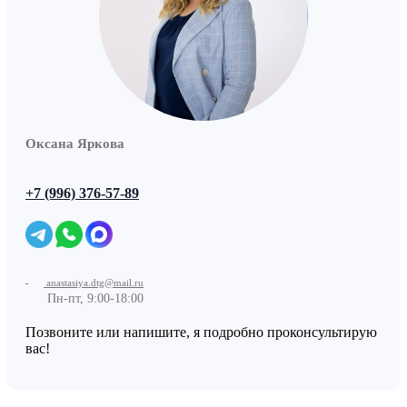
Оксана Яркова
+7 (996) 376-57-89
anastasiya.dtg@mail.ru
Пн-пт, 9:00-18:00
Позвоните или напишите, я подробно проконсультирую
вас!