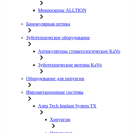
Микроскопы ALLTION
Бинокулярная оптика
Зуботехническое оборудование
Артикуляторы стоматологические KaVo
Зуботехнические моторы KaVo
Оборудование для хирургии
Имплантационные системы
Astra Tech Implant System TX
Хирургия