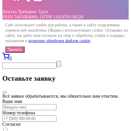
Дентал Трейдинг Груп
ИНН 5405984009, ОГРН 1165476156526
Сайт использует cookie для работы, а также к сайту подключены
сервисы веб-аналитики (Яндекс) использующие cookie. Оставаясь на
сайте, вы даёте свое согласие на сбор и обработку cookie в порядке,
указанном в
политике обработки файлов cookie
.
Принять
0
Оставьте заявку
Всё заявки обрабатываются, мы обязательно вам ответим.
Ваше имя
Номер телефона
Согласие