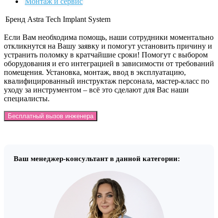
Монтаж и сервис
Бренд
Astra Tech Implant System
Если Вам необходима помощь, наши сотрудники моментально
откликнутся на Вашу заявку и помогут установить причину и
устранить поломку в кратчайшие сроки! Помогут с выбором
оборудования и его интеграцией в зависимости от требований
помещения. Установка, монтаж, ввод в эксплуатацию,
квалифицированный инструктаж персонала, мастер-класс по
уходу за инструментом – всё это сделают для Вас наши
специалисты.
Бесплатный вызов инженера
Ваш менеджер-консультант в данной категории: