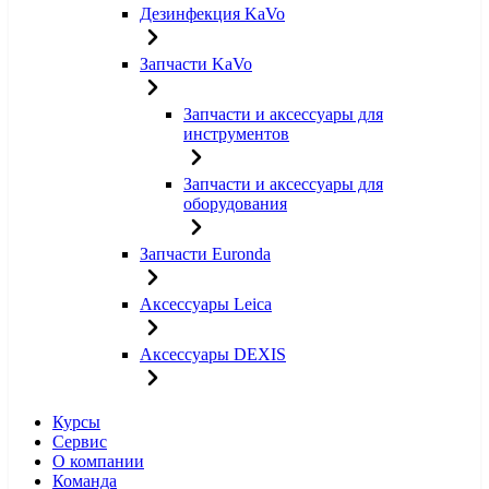
Дезинфекция KaVo
Запчасти KaVo
Запчасти и аксессуары для
инструментов
Запчасти и аксессуары для
оборудования
Запчасти Euronda
Аксессуары Leica
Аксессуары DEXIS
Курсы
Сервис
О компании
Команда