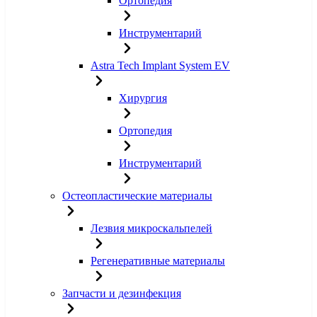
Ортопедия
Инструментарий
Astra Tech Implant System EV
Хирургия
Ортопедия
Инструментарий
Остеопластические материалы
Лезвия микроскальпелей
Регенеративные материалы
Запчасти и дезинфекция