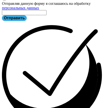
Отправляя данную форму я соглашаюсь на обработку
персональных данных
Отправить