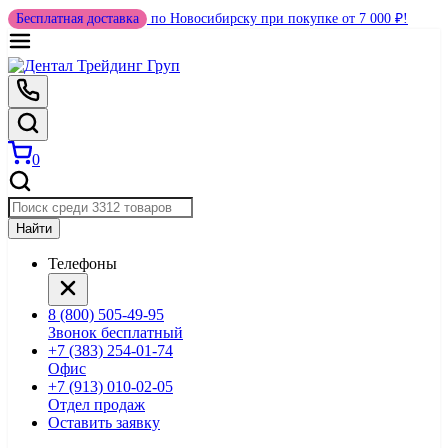
Бесплатная доставка
по Новосибирску при покупке от 7 000 ₽!
0
Найти
Телефоны
8 (800) 505-49-95
Звонок бесплатный
+7 (383) 254-01-74
Офис
+7 (913) 010-02-05
Отдел продаж
Оставить заявку