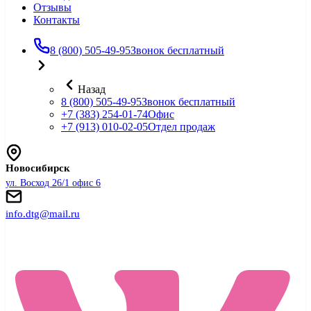
Отзывы
Контакты
8 (800) 505-49-95
Звонок бесплатный
Назад
8 (800) 505-49-95
Звонок бесплатный
+7 (383) 254-01-74
Офис
+7 (913) 010-02-05
Отдел продаж
Новосибирск
ул. Восход 26/1 офис 6
info.dtg@mail.ru