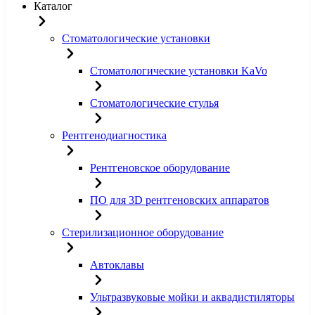
Каталог
Стоматологические установки
Стоматологические установки KaVo
Стоматологические стулья
Рентгенодиагностика
Рентгеновское оборудование
ПО для 3D рентгеновских аппаратов
Стерилизационное оборудование
Автоклавы
Ультразвуковые мойки и аквадистиляторы