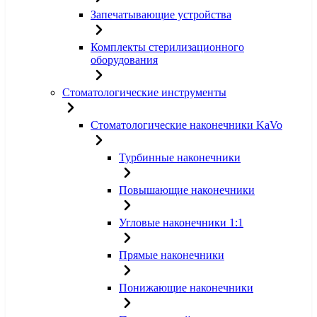
Запечатывающие устройства
Комплекты стерилизационного
оборудования
Стоматологические инструменты
Стоматологические наконечники KaVo
Турбинные наконечники
Повышающие наконечники
Угловые наконечники 1:1
Прямые наконечники
Понижающие наконечники