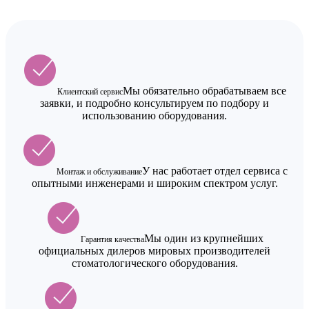
Мы обязательно обрабатываем все
Клиентский сервис
заявки, и подробно консультируем по подбору и
использованию оборудования.
У нас работает отдел сервиса с
Монтаж и обслуживание
опытными инженерами и широким спектром услуг.
Мы один из крупнейших
Гарантия качества
официальных дилеров мировых производителей
стоматологического оборудования.