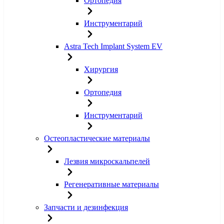
Ортопедия
Инструментарий
Astra Tech Implant System EV
Хирургия
Ортопедия
Инструментарий
Остеопластические материалы
Лезвия микроскальпелей
Регенеративные материалы
Запчасти и дезинфекция