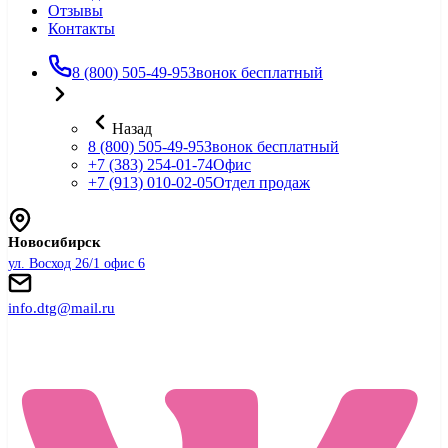
Отзывы
Контакты
8 (800) 505-49-95
Звонок бесплатный
Назад
8 (800) 505-49-95
Звонок бесплатный
+7 (383) 254-01-74
Офис
+7 (913) 010-02-05
Отдел продаж
Новосибирск
ул. Восход 26/1 офис 6
info.dtg@mail.ru