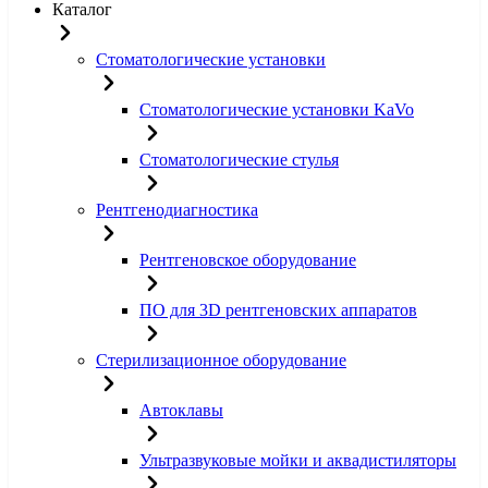
Каталог
Стоматологические установки
Стоматологические установки KaVo
Стоматологические стулья
Рентгенодиагностика
Рентгеновское оборудование
ПО для 3D рентгеновских аппаратов
Стерилизационное оборудование
Автоклавы
Ультразвуковые мойки и аквадистиляторы