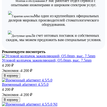
У нас работает отдел сервиса с
Монтаж и обслуживание
опытными инженерами и широким спектром услуг.
Мы один из крупнейших официальных
Гарантия качества
дилеров мировых производителей стоматологического
оборудования.
За счет оптовых поставок и собственных
Доступные цены
скидок, мы можем предложить вам специальные условия.
Рекомендуем посмотреть
Угловой колпачок заживляющий, O5.0mm, выс. 7.5mm
4 200
₽
Экономия -4 200
₽
В корзину
Временный абатмент 4.5/5.0
4 200
₽
Экономия -4 200
₽
В корзину