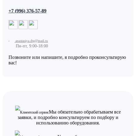
+7 (996) 376-57-89
anastasiya.dtg@mail.ru
Пн-пт, 9:00-18:00
Позвоните или напишите, я подробно проконсультирую
вас!
Мы обязательно обрабатываем все
Клиентский сервис
заявки, и подробно консультируем по подбору и
использованию оборудования.