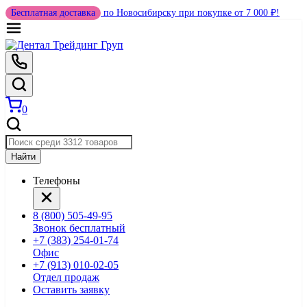
Бесплатная доставка
по Новосибирску при покупке от 7 000 ₽!
0
Найти
Телефоны
8 (800) 505-49-95
Звонок бесплатный
+7 (383) 254-01-74
Офис
+7 (913) 010-02-05
Отдел продаж
Оставить заявку