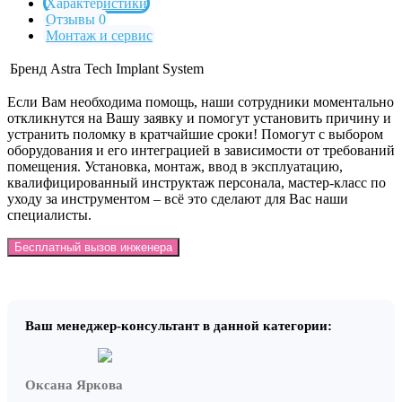
Характеристики
Отзывы 0
Монтаж и сервис
Бренд
Astra Tech Implant System
Если Вам необходима помощь, наши сотрудники моментально
откликнутся на Вашу заявку и помогут установить причину и
устранить поломку в кратчайшие сроки! Помогут с выбором
оборудования и его интеграцией в зависимости от требований
помещения. Установка, монтаж, ввод в эксплуатацию,
квалифицированный инструктаж персонала, мастер-класс по
уходу за инструментом – всё это сделают для Вас наши
специалисты.
Бесплатный вызов инженера
Ваш менеджер-консультант в данной категории:
Оксана Яркова