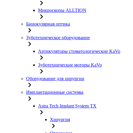
Микроскопы ALLTION
Бинокулярная оптика
Зуботехническое оборудование
Артикуляторы стоматологические KaVo
Зуботехнические моторы KaVo
Оборудование для хирургии
Имплантационные системы
Astra Tech Implant System TX
Хирургия