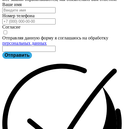
Ваше имя
Номер телефона
Согласие
Отправляя данную форму я соглашаюсь на обработку
персональных данных
Отправить