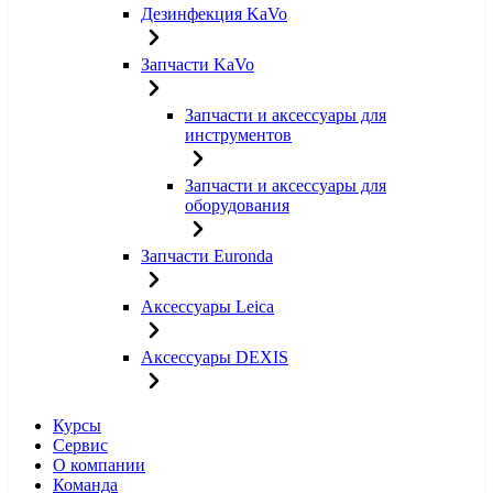
Дезинфекция KaVo
Запчасти KaVo
Запчасти и аксессуары для
инструментов
Запчасти и аксессуары для
оборудования
Запчасти Euronda
Аксессуары Leica
Аксессуары DEXIS
Курсы
Сервис
О компании
Команда