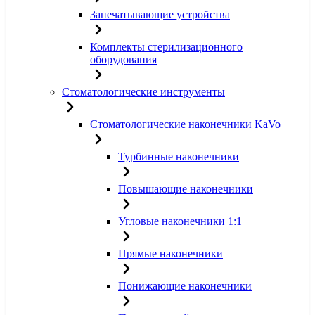
Запечатывающие устройства
Комплекты стерилизационного
оборудования
Стоматологические инструменты
Стоматологические наконечники KaVo
Турбинные наконечники
Повышающие наконечники
Угловые наконечники 1:1
Прямые наконечники
Понижающие наконечники